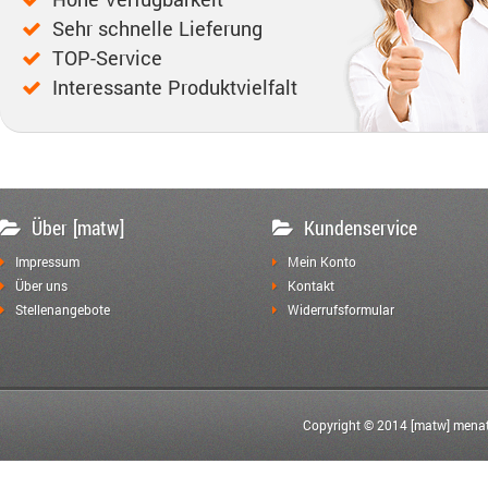
Hohe Verfügbarkeit
Sehr schnelle Lieferung
TOP-Service
Interessante Produktvielfalt
Über [matw]
Kundenservice
Impressum
Mein Konto
Über uns
Kontakt
Stellenangebote
Widerrufsformular
Copyright © 2014 [matw] menat