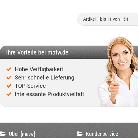
Artikel 1 bis 11 von 154
Ihre Vorteile bei matw.de
Hohe Verfügbarkeit
Sehr schnelle Lieferung
TOP-Service
Interessante Produktvielfalt
Über [matw]
Kundenservice