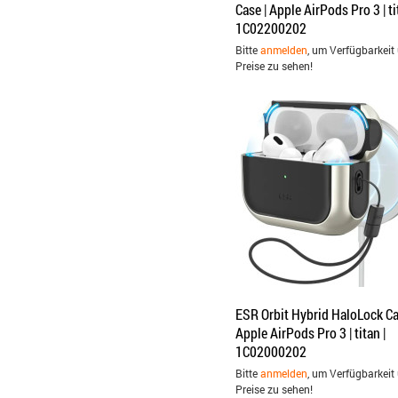
Case | Apple AirPods Pro 3 | ti
1C02200202
Bitte
anmelden
, um Verfügbarkeit
Preise zu sehen!
ESR Orbit Hybrid HaloLock Ca
Apple AirPods Pro 3 | titan |
1C02000202
Bitte
anmelden
, um Verfügbarkeit
Preise zu sehen!