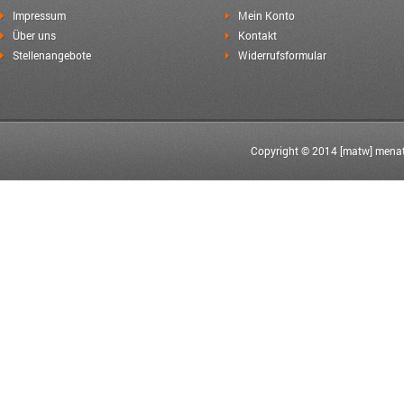
Impressum
Mein Konto
Über uns
Kontakt
Stellenangebote
Widerrufsformular
Copyright © 2014 [matw] menat