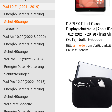
iPad 10,2" (2021 - 2019)
Energie/Daten/Halterung
Schutzlösungen
DISPLEX Tablet Glass
Displayschutzfolie | Apple iP
Tastatur
10,2" (2021 - 2019) / iPad Air
iPad Air 10,9" (2022 & 2020)
(2019) | bulk | HG00063
Energie/Daten/Halterung
Bitte
anmelden
, um Verfügbarkeit
Preise zu sehen!
Schutzlösungen
iPad Pro 11" (2022 - 2018)
Energie/Daten/Halterung
Schutzlösungen
iPad Pro 12,9" (2022 - 2018)
Energie/Daten/Halterung
Schutzlösungen
iPad ältere Modelle
Energie/Daten/Halterung