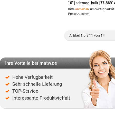
10" | schwarz | bulk | 77-8691
Bitte
anmelden
, um Verfügbarkeit
Preise zu sehen!
Artikel 1 bis 11 von 14
Ihre Vorteile bei matw.de
Hohe Verfügbarkeit
Sehr schnelle Lieferung
TOP-Service
Interessante Produktvielfalt