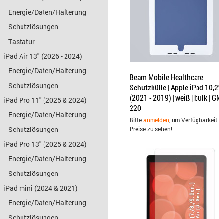
Energie/Daten/Halterung
Schutzlösungen
Tastatur
iPad Air 13" (2026 - 2024)
Energie/Daten/Halterung
Beam Mobile Healthcare
Schutzlösungen
Schutzhülle | Apple iPad 10,2
(2021 - 2019) | weiß | bulk | G
iPad Pro 11" (2025 & 2024)
220
Energie/Daten/Halterung
Bitte
anmelden
, um Verfügbarkeit
Schutzlösungen
Preise zu sehen!
iPad Pro 13" (2025 & 2024)
Energie/Daten/Halterung
Schutzlösungen
iPad mini (2024 & 2021)
Energie/Daten/Halterung
Schutzlösungen