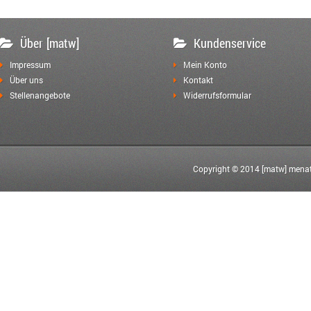
Über [matw]
Kundenservice
Impressum
Mein Konto
Über uns
Kontakt
Stellenangebote
Widerrufsformular
Copyright © 2014 [matw] menat