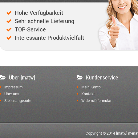
Hohe Verfügbarkeit
Sehr schnelle Lieferung
TOP-Service
Interessante Produktvielfalt
Über [matw]
Kundenservice
Impressum
Mein Konto
Über uns
Kontakt
Stellenangebote
Widerrufsformular
Copyright © 2014 [matw] menat