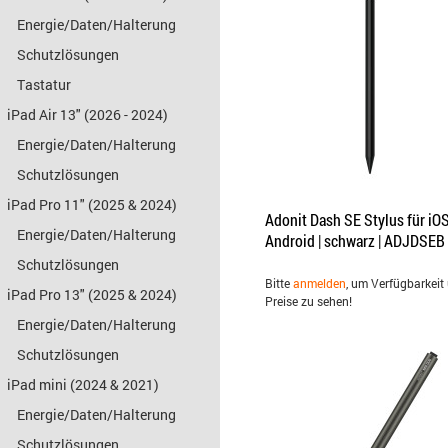
Energie/Daten/Halterung
Schutzlösungen
Tastatur
iPad Air 13" (2026 - 2024)
Energie/Daten/Halterung
Schutzlösungen
iPad Pro 11" (2025 & 2024)
Adonit Dash SE Stylus für iO
Energie/Daten/Halterung
Android | schwarz | ADJDSEB
Schutzlösungen
Bitte
anmelden
, um Verfügbarkeit
iPad Pro 13" (2025 & 2024)
Preise zu sehen!
Energie/Daten/Halterung
Schutzlösungen
iPad mini (2024 & 2021)
Energie/Daten/Halterung
Schutzlösungen