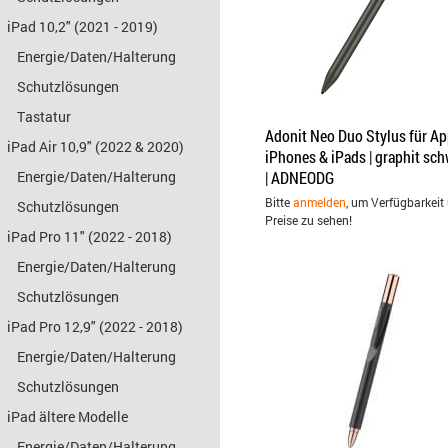
iPad 10,2" (2021 - 2019)
Energie/Daten/Halterung
Schutzlösungen
Tastatur
Adonit Neo Duo Stylus für Ap
iPad Air 10,9" (2022 & 2020)
iPhones & iPads | graphit sc
Energie/Daten/Halterung
| ADNEODG
Bitte
anmelden
, um Verfügbarkeit
Schutzlösungen
Preise zu sehen!
iPad Pro 11" (2022 - 2018)
Energie/Daten/Halterung
Schutzlösungen
iPad Pro 12,9" (2022 - 2018)
Energie/Daten/Halterung
Schutzlösungen
iPad ältere Modelle
Energie/Daten/Halterung