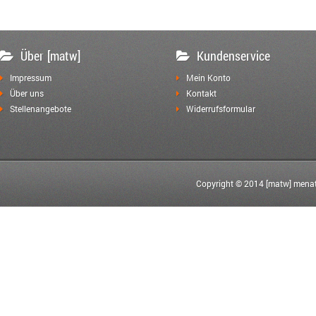
Über [matw]
Kundenservice
Impressum
Mein Konto
Über uns
Kontakt
Stellenangebote
Widerrufsformular
Copyright © 2014 [matw] menat