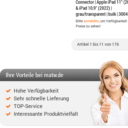
Connector | Apple iPad 11" (
& iPad 10,9" (2022) |
grau/transparent | bulk | 300
Bitte
anmelden
, um Verfügbarkeit
Preise zu sehen!
Artikel 1 bis 11 von 176
Ihre Vorteile bei matw.de
Hohe Verfügbarkeit
Sehr schnelle Lieferung
TOP-Service
Interessante Produktvielfalt