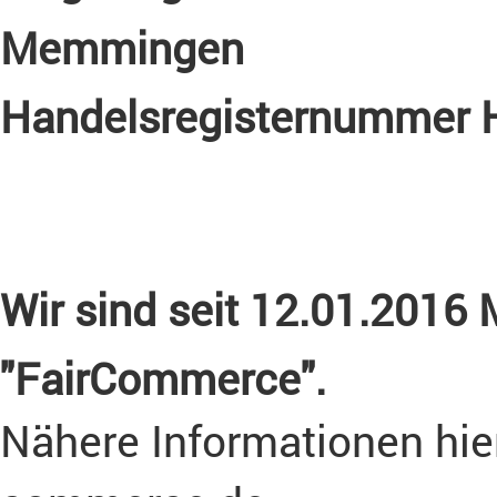
Memmingen
Handelsregisternummer
Wir sind seit
12.01.2016
M
"FairCommerce".
Nähere Informationen hier