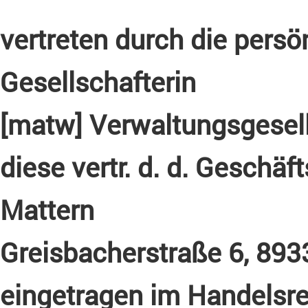
vertreten durch die persö
Gesellschafterin
[matw] Verwaltungsgesel
diese vertr. d. d. Geschä
Mattern
Greisbacherstraße 6, 893
eingetragen im Handelsre