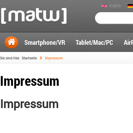
English
Smartphone/VR
Tablet/Mac/PC
Air
Sie sind hier:
Startseite
Impressum
Impressum
Impressum