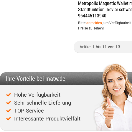
Metropolis Magnetic Wallet m
Standfunktion | kevlar schwar
964445113940
Bitte
anmelden
, um Verfügbarkeit
Preise zu sehen!
Artikel 1 bis 11 von 13
Ihre Vorteile bei matw.de
Hohe Verfügbarkeit
Sehr schnelle Lieferung
TOP-Service
Interessante Produktvielfalt