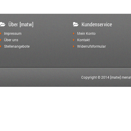
Über [matw]
Kundenservice
Impressum
Mein Konto
Über uns
Kontakt
Stellenangebote
Widerrufsformular
Copyright © 2014 [matw] menat