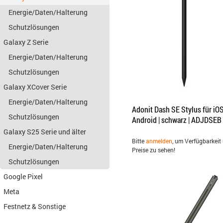
Energie/Daten/Halterung
Schutzlösungen
Galaxy Z Serie
Energie/Daten/Halterung
Schutzlösungen
Galaxy XCover Serie
Energie/Daten/Halterung
Adonit Dash SE Stylus für iO
Schutzlösungen
Android | schwarz | ADJDSEB
Galaxy S25 Serie und älter
Bitte
anmelden
, um Verfügbarkeit
Energie/Daten/Halterung
Preise zu sehen!
Schutzlösungen
Google Pixel
Meta
Festnetz & Sonstige