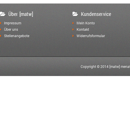
Über [matw]
Kundenservice
Impressum
Mein Konto
Über uns
Kontakt
Stellenangebote
Widerrufsformular
Copyright © 2014 [matw] menat