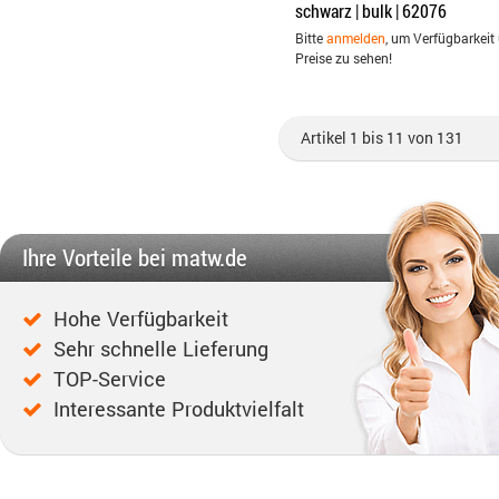
schwarz | bulk | 62076
Bitte
anmelden
, um Verfügbarkeit
Preise zu sehen!
Artikel 1 bis 11 von 131
Ihre Vorteile bei matw.de
Hohe Verfügbarkeit
Sehr schnelle Lieferung
TOP-Service
Interessante Produktvielfalt