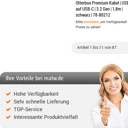
Otterbox Premium Kabel | US
auf USB-C | 3.2 Gen | 1,8m |
schwarz | 78-80212
Bitte
anmelden
, um Verfügbarkeit
Preise zu sehen!
Artikel 1 bis 11 von 87
Ihre Vorteile bei matw.de
Hohe Verfügbarkeit
Sehr schnelle Lieferung
TOP-Service
Interessante Produktvielfalt