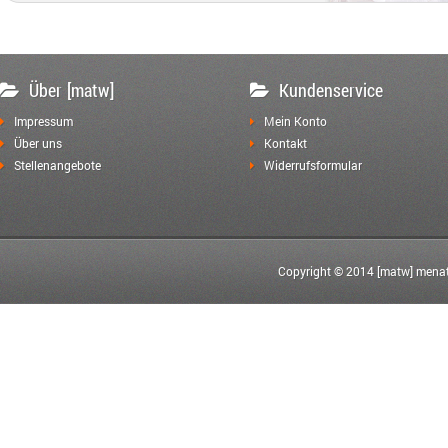
Über [matw]
Kundenservice
Impressum
Mein Konto
Über uns
Kontakt
Stellenangebote
Widerrufsformular
Copyright © 2014 [matw] menat