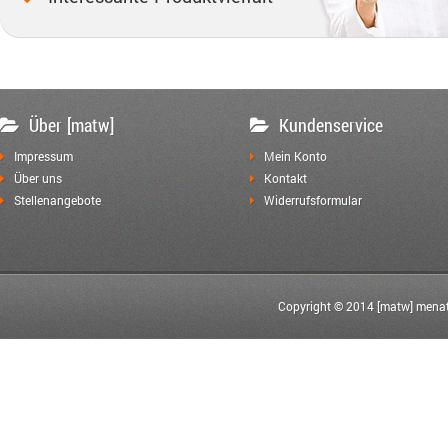
Über [matw]
Kundenservice
Impressum
Mein Konto
Über uns
Kontakt
Stellenangebote
Widerrufsformular
Copyright © 2014 [matw] menat