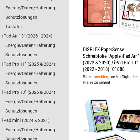
Energie/Daten/Halterung
Schutzlösungen
Tastatur
iPad Air 13" (2026 - 2024)
Energie/Daten/Halterung
DISPLEX PaperSense
Schutzlösungen
Schreibfolie | Apple iPad Air 
(2022 & 2020) / iPad Pro 11"
iPad Pro 11" (2025 & 2024)
(2022 - 2018) | 01888
Energie/Daten/Halterung
Bitte
anmelden
, um Verfügbarkeit
Schutzlösungen
Preise zu sehen!
iPad Pro 13" (2025 & 2024)
Energie/Daten/Halterung
Schutzlösungen
iPad mini (2024 & 2021)
Energie/Daten/Halterung
Schutzlösungen