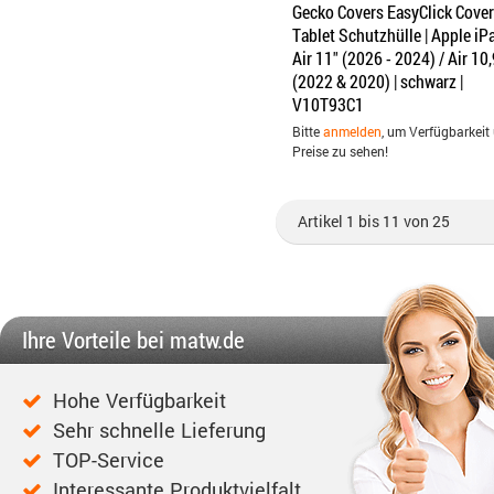
Gecko Covers EasyClick Cover
Tablet Schutzhülle | Apple iP
Air 11" (2026 - 2024) / Air 10,
(2022 & 2020) | schwarz |
V10T93C1
Bitte
anmelden
, um Verfügbarkeit
Preise zu sehen!
Artikel 1 bis 11 von 25
Ihre Vorteile bei matw.de
Hohe Verfügbarkeit
Sehr schnelle Lieferung
TOP-Service
Interessante Produktvielfalt