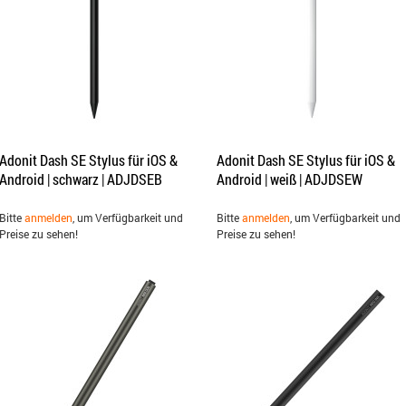
Adonit Dash SE Stylus für iOS &
Adonit Dash SE Stylus für iOS &
Android | schwarz | ADJDSEB
Android | weiß | ADJDSEW
Bitte
anmelden
, um Verfügbarkeit und
Bitte
anmelden
, um Verfügbarkeit und
Preise zu sehen!
Preise zu sehen!