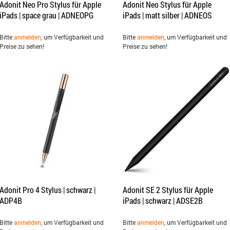
Adonit Neo Pro Stylus für Apple
Adonit Neo Stylus für Apple
iPads | space grau | ADNEOPG
iPads | matt silber | ADNEOS
Bitte
anmelden
, um Verfügbarkeit und
Bitte
anmelden
, um Verfügbarkeit und
Preise zu sehen!
Preise zu sehen!
Adonit Pro 4 Stylus | schwarz |
Adonit SE 2 Stylus für Apple
ADP4B
iPads | schwarz | ADSE2B
Bitte
anmelden
, um Verfügbarkeit und
Bitte
anmelden
, um Verfügbarkeit und