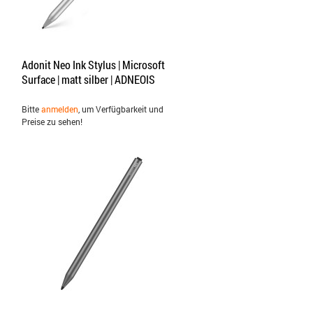
Adonit Neo Ink Stylus | Microsoft
Surface | matt silber | ADNEOIS
Bitte
anmelden
, um Verfügbarkeit und
Preise zu sehen!