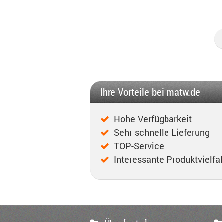
Ihre Vorteile bei matw.de
Hohe Verfügbarkeit
Sehr schnelle Lieferung
TOP-Service
Interessante Produktvielfal