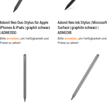
Adonit Neo Duo Stylus für Apple
Adonit Neo Ink Stylus | Microsoft
iPhones & iPads | graphit schwarz
Surface | graphite schwarz |
| ADNEODG
ADNEOIB
Bitte
anmelden
, um Verfügbarkeit und
Bitte
anmelden
, um Verfügbarkeit und
Preise zu sehen!
Preise zu sehen!