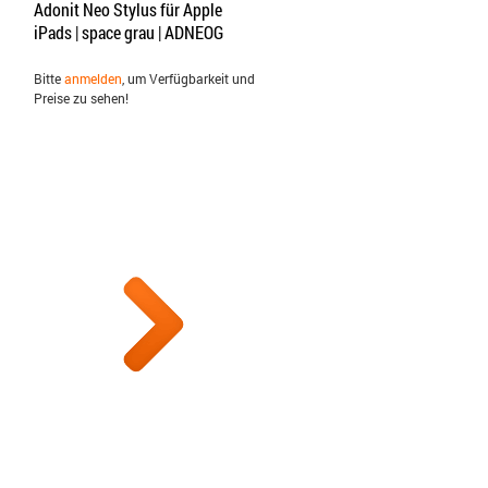
Adonit Neo Stylus für Apple
iPads | space grau | ADNEOG
Bitte
anmelden
, um Verfügbarkeit und
Preise zu sehen!