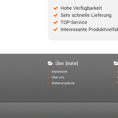
Hohe Verfügbarkeit
Sehr schnelle Lieferung
TOP-Service
Interessante Produktvielfal
Über [matw]
Impressum
Über uns
Stellenangebote