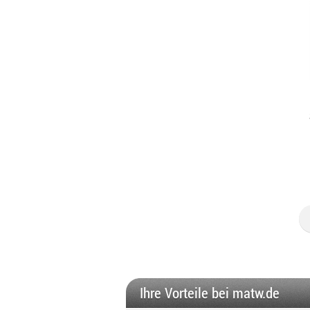
Ihre Vorteile bei matw.de