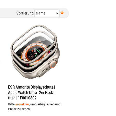
Sortierung
ESR Armorite Displayschutz |
Apple Watch Ultra | 2er Pack |
titan | 1F0010802
Bitte
anmelden
, um Verfügbarkeit und
Preise zu sehen!