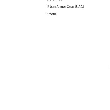
Urban Armor Gear (UAG)
Xtorm