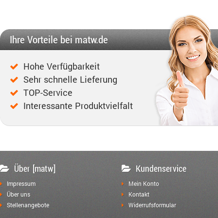
Ihre Vorteile bei matw.de
Hohe Verfügbarkeit
Sehr schnelle Lieferung
TOP-Service
Interessante Produktvielfalt
Über [matw]
Kundenservice
Impressum
Mein Konto
Über uns
Kontakt
Stellenangebote
Widerrufsformular