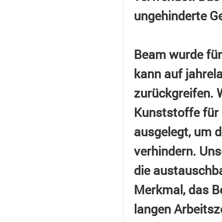
ungehinderte Ge
Beam wurde für
kann auf jahrel
zurückgreifen. 
Kunststoffe für
ausgelegt, um d
verhindern. Uns
die austauschba
Merkmal, das B
langen Arbeitsz