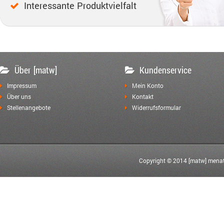
Interessante Produktvielfalt
Über [matw]
Kundenservice
Impressum
Mein Konto
Über uns
Kontakt
Stellenangebote
Widerrufsformular
Copyright © 2014 [matw] menat