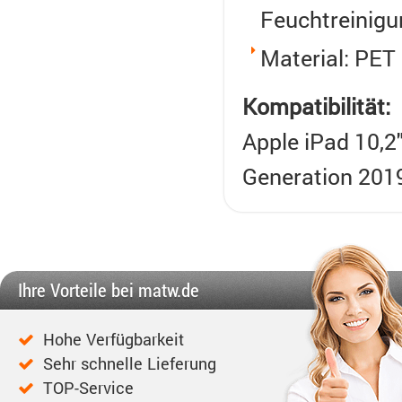
Feuchtreinigu
Material: PET
Kompatibilität:
Apple iPad 10,2"
Generation 2019
Ihre Vorteile bei matw.de
Hohe Verfügbarkeit
Sehr schnelle Lieferung
TOP-Service