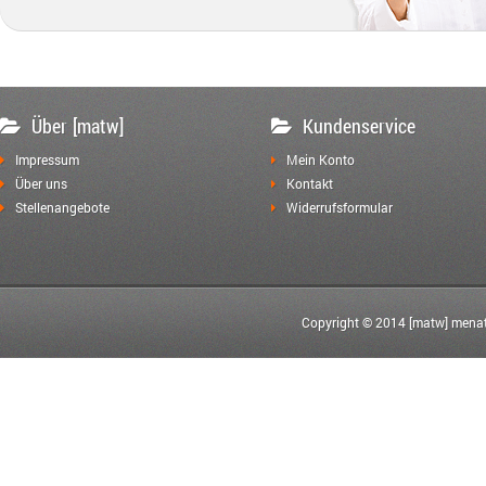
Über [matw]
Kundenservice
Impressum
Mein Konto
Über uns
Kontakt
Stellenangebote
Widerrufsformular
Copyright © 2014 [matw] menat