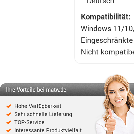
Deutsch
Kompatibilität:
Windows 11/10/
Eingeschränkte 
Nicht kompatibe
Ihre Vorteile bei matw.de
Hohe Verfügbarkeit
Sehr schnelle Lieferung
TOP-Service
Interessante Produktvielfalt