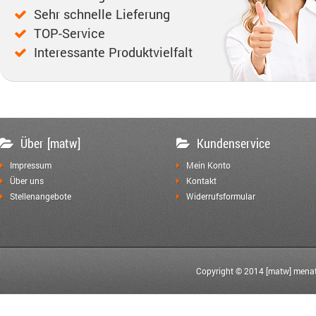
Sehr schnelle Lieferung
TOP-Service
Interessante Produktvielfalt
Über [matw]
Kundenservice
Impressum
Mein Konto
Über uns
Kontakt
Stellenangebote
Widerrufsformular
Copyright © 2014 [matw] menat