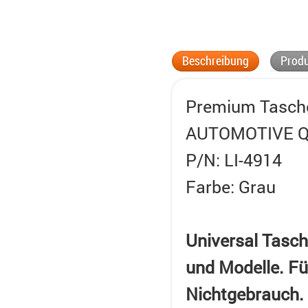
Beschreibung
Produ
Premium Tasche 
AUTOMOTIVE Qu
P/N: LI-4914
Farbe: Grau
Universal Tasch
und Modelle. Fü
Nichtgebrauch. 