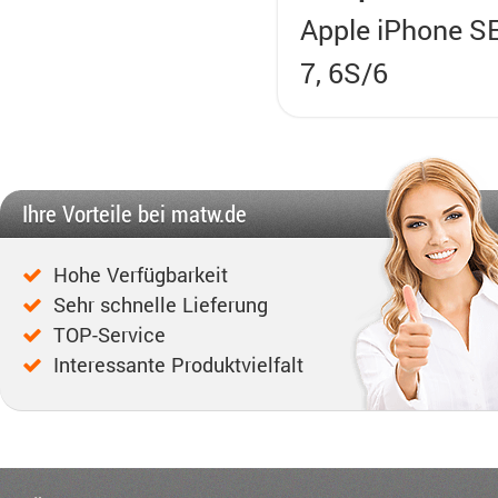
Apple iPhone SE
7, 6S/6
Ihre Vorteile bei matw.de
Hohe Verfügbarkeit
Sehr schnelle Lieferung
TOP-Service
Interessante Produktvielfalt