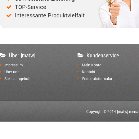
TOP-Service
Interessante Produktvielfalt
Über [matw]
Kundenservice
Impressum
Mein Konto
Über uns
Kontakt
Stellenangebote
Widerrufsformular
Copyright © 2014 [matw] menat