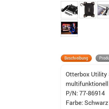
Beschreibung
Produ
Otterbox Utility
multifunktionell
P/N: 77-86914
Farbe: Schwarz