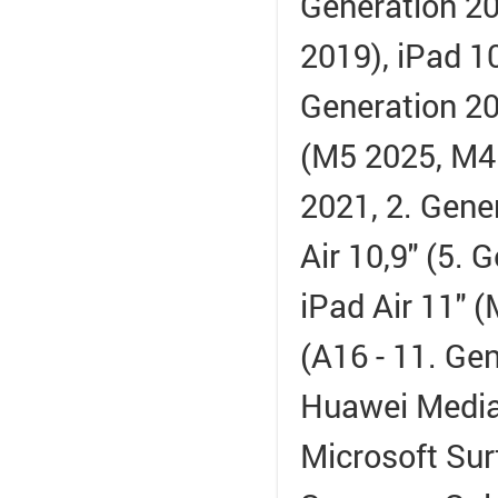
Generation 20
2019), iPad 10
Generation 20
(M5 2025, M4 
2021, 2. Gene
Air 10,9" (5. 
iPad Air 11" 
(A16 - 11. Ge
Huawei Media
Microsoft Sur