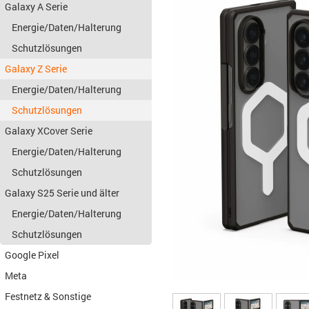
Galaxy A Serie
Energie/Daten/Halterung
Schutzlösungen
Galaxy Z Serie
Energie/Daten/Halterung
Schutzlösungen
Galaxy XCover Serie
Energie/Daten/Halterung
Schutzlösungen
Galaxy S25 Serie und älter
Energie/Daten/Halterung
Schutzlösungen
Google Pixel
Meta
Festnetz & Sonstige