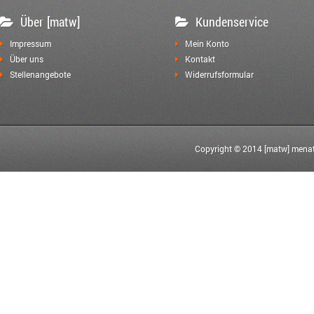
Über [matw]
Kundenservice
Impressum
Mein Konto
Über uns
Kontakt
Stellenangebote
Widerrufsformular
Copyright © 2014 [matw] menat