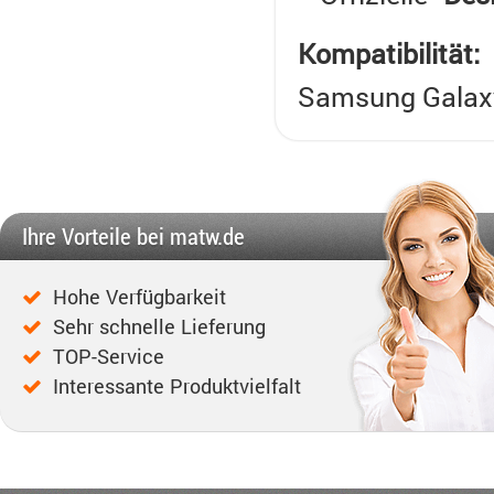
Kompatibilität:
Samsung Galax
Ihre Vorteile bei matw.de
Hohe Verfügbarkeit
Sehr schnelle Lieferung
TOP-Service
Interessante Produktvielfalt