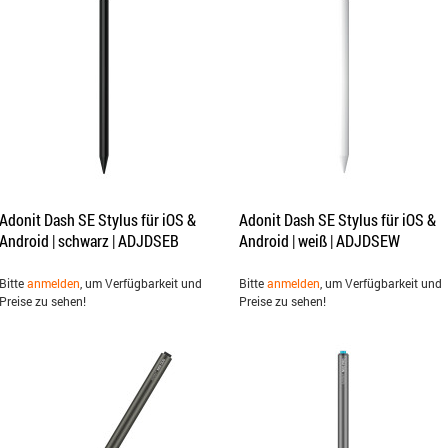
Adonit Dash SE Stylus für iOS &
Adonit Dash SE Stylus für iOS &
Android | schwarz | ADJDSEB
Android | weiß | ADJDSEW
Bitte
anmelden
, um Verfügbarkeit und
Bitte
anmelden
, um Verfügbarkeit und
Preise zu sehen!
Preise zu sehen!