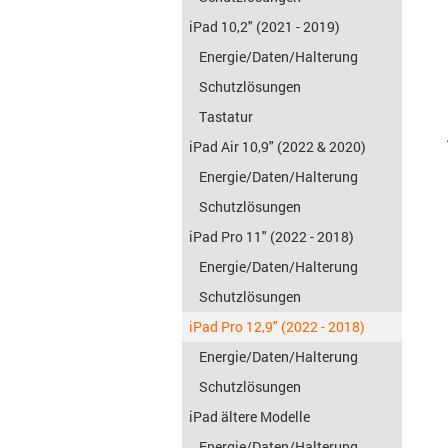
iPad 10,2" (2021 - 2019)
Energie/Daten/Halterung
Schutzlösungen
Tastatur
iPad Air 10,9" (2022 & 2020)
Energie/Daten/Halterung
Schutzlösungen
iPad Pro 11" (2022 - 2018)
Energie/Daten/Halterung
Schutzlösungen
iPad Pro 12,9" (2022 - 2018)
Energie/Daten/Halterung
Schutzlösungen
iPad ältere Modelle
Energie/Daten/Halterung