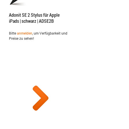
Adonit SE 2 Stylus für Apple
iPads | schwarz | ADSE2B
Bitte
anmelden
, um Verfügbarkeit und
Preise zu sehen!