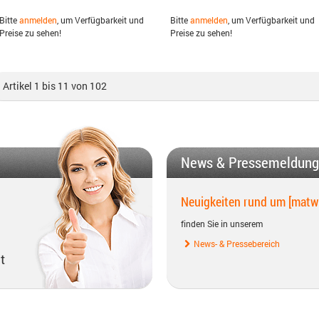
Bitte
anmelden
, um Verfügbarkeit und
Bitte
anmelden
, um Verfügbarkeit und
Preise zu sehen!
Preise zu sehen!
Artikel 1 bis 11 von 102
News & Pressemeldun
Neuigkeiten rund um [matw
finden Sie in unserem
News- & Pressebereich
t