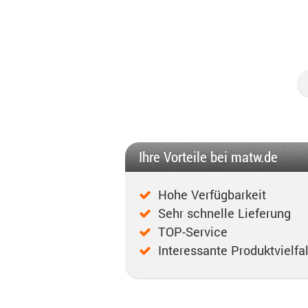
Ihre Vorteile bei matw.de
Hohe Verfügbarkeit
Sehr schnelle Lieferung
TOP-Service
Interessante Produktvielfal