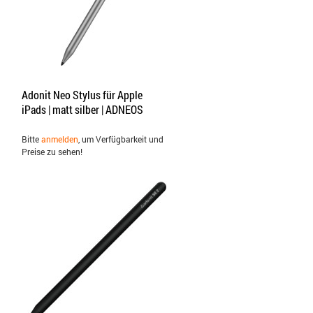
Adonit Neo Stylus für Apple
iPads | matt silber | ADNEOS
Bitte
anmelden
, um Verfügbarkeit und
Preise zu sehen!