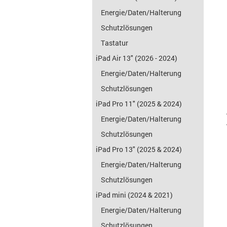
Energie/Daten/Halterung
Schutzlösungen
Tastatur
iPad Air 13" (2026 - 2024)
Energie/Daten/Halterung
Schutzlösungen
iPad Pro 11" (2025 & 2024)
Energie/Daten/Halterung
Schutzlösungen
iPad Pro 13" (2025 & 2024)
Energie/Daten/Halterung
Schutzlösungen
iPad mini (2024 & 2021)
Energie/Daten/Halterung
Schutzlösungen