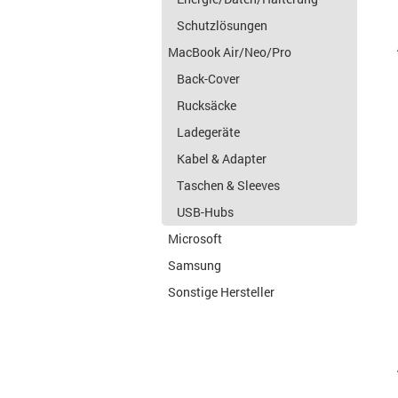
Schutzlösungen
MacBook Air/Neo/Pro
Back-Cover
Rucksäcke
Ladegeräte
Kabel & Adapter
Taschen & Sleeves
USB-Hubs
Microsoft
Samsung
Sonstige Hersteller