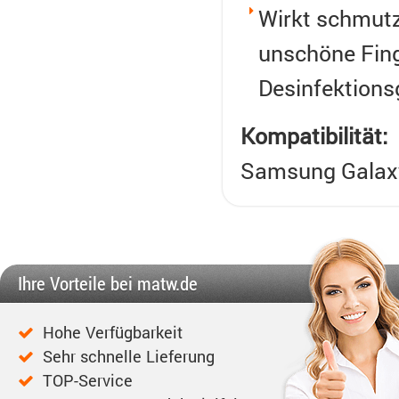
Wirkt schmutz
unschöne Fin
Desinfektion
Kompatibilität:
Samsung Galaxy
Ihre Vorteile bei matw.de
Hohe Verfügbarkeit
Sehr schnelle Lieferung
TOP-Service