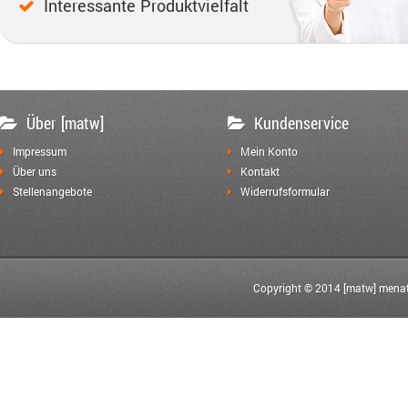
Interessante Produktvielfalt
Über [matw]
Kundenservice
Impressum
Mein Konto
Über uns
Kontakt
Stellenangebote
Widerrufsformular
Copyright © 2014 [matw] menat