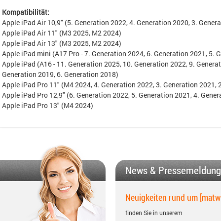
Kompatibilität:
Apple iPad Air 10,9" (5. Generation 2022, 4. Generation 2020, 3. Gener
Apple iPad Air 11" (M3 2025, M2 2024)
Apple iPad Air 13" (M3 2025, M2 2024)
Apple iPad mini (A17 Pro - 7. Generation 2024, 6. Generation 2021, 5. 
Apple iPad (A16 - 11. Generation 2025, 10. Generation 2022, 9. Generat
Generation 2019, 6. Generation 2018)
Apple iPad Pro 11" (M4 2024, 4. Generation 2022, 3. Generation 2021, 
Apple iPad Pro 12,9" (6. Generation 2022, 5. Generation 2021, 4. Gener
Apple iPad Pro 13" (M4 2024)
News & Pressemeldun
Neuigkeiten rund um [matw
finden Sie in unserem