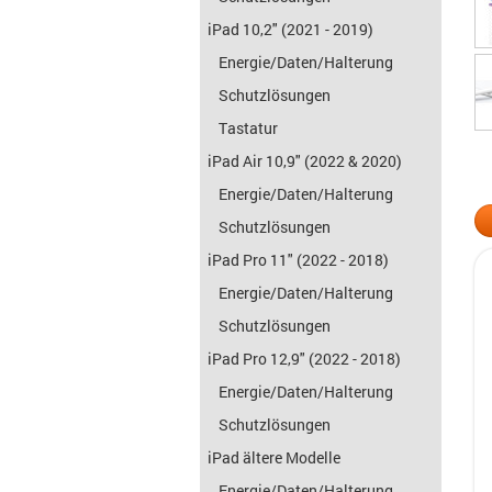
iPad 10,2" (2021 - 2019)
Energie/Daten/Halterung
Schutzlösungen
Tastatur
iPad Air 10,9" (2022 & 2020)
Energie/Daten/Halterung
Schutzlösungen
iPad Pro 11" (2022 - 2018)
Energie/Daten/Halterung
Schutzlösungen
iPad Pro 12,9" (2022 - 2018)
Energie/Daten/Halterung
Schutzlösungen
iPad ältere Modelle
Energie/Daten/Halterung