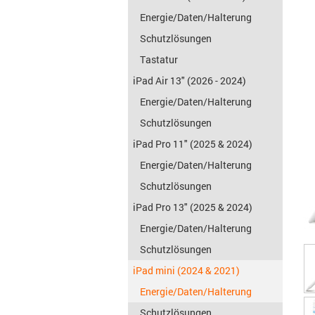
Energie/Daten/Halterung
Schutzlösungen
Tastatur
iPad Air 13" (2026 - 2024)
Energie/Daten/Halterung
Schutzlösungen
iPad Pro 11" (2025 & 2024)
Energie/Daten/Halterung
Schutzlösungen
iPad Pro 13" (2025 & 2024)
Energie/Daten/Halterung
Schutzlösungen
iPad mini (2024 & 2021)
Energie/Daten/Halterung
Schutzlösungen