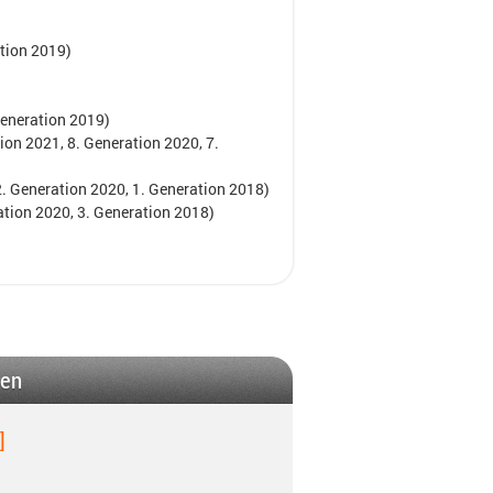
ation 2019)
Generation 2019)
ion 2021, 8. Generation 2020, 7.
2. Generation 2020, 1. Generation 2018)
ation 2020, 3. Generation 2018)
gen
]