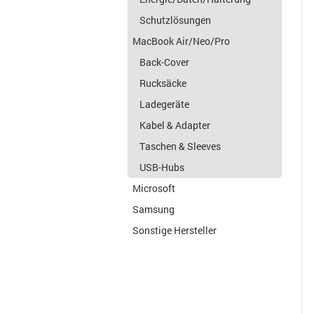
Schutzlösungen
MacBook Air/Neo/Pro
Back-Cover
Rucksäcke
Ladegeräte
Kabel & Adapter
Taschen & Sleeves
USB-Hubs
Microsoft
Samsung
Sonstige Hersteller