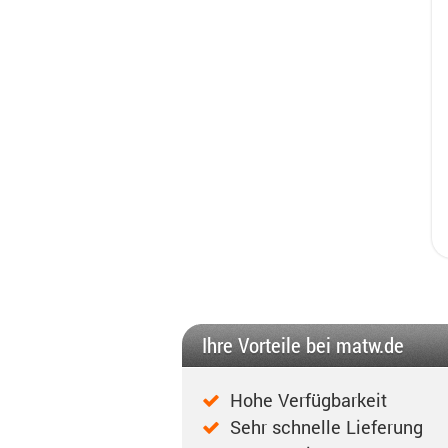
Ihre Vorteile bei matw.de
Hohe Verfügbarkeit
Sehr schnelle Lieferung